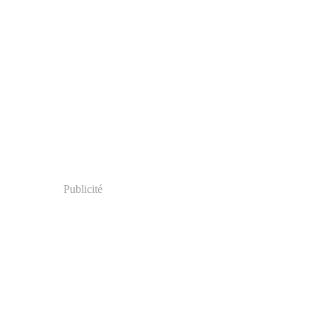
Publicité