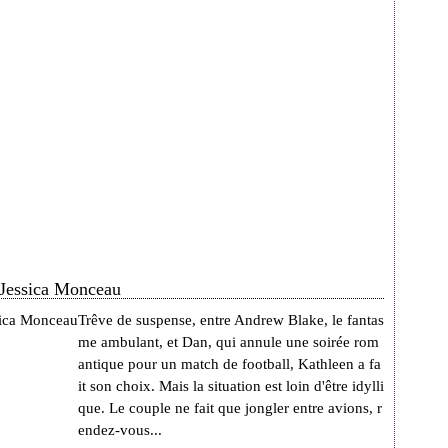
 Jessica Monceau
Trêve de suspense, entre Andrew Blake, le fantas
me ambulant, et Dan, qui annule une soirée rom
antique pour un match de football, Kathleen a fa
it son choix. Mais la situation est loin d'être idylli
que. Le couple ne fait que jongler entre avions, r
endez-vous...