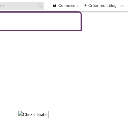
Connexion
+
Créer mon blog