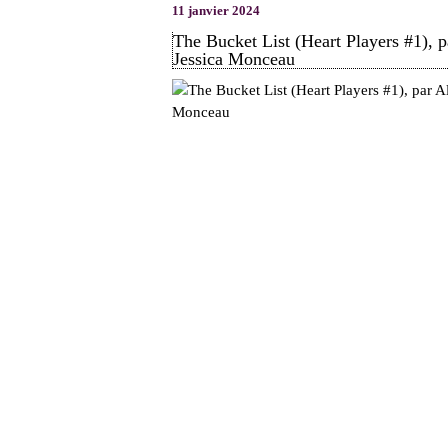
11 janvier 2024
The Bucket List (Heart Players #1), 
Jessica Monceau