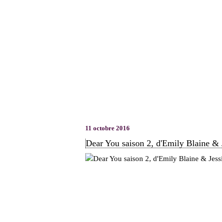
11 octobre 2016
Dear You saison 2, d'Emily Blaine &