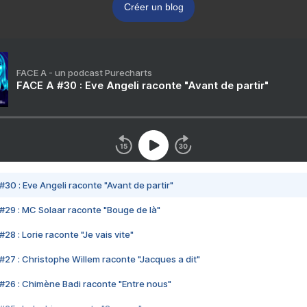
Créer un blog
FACE A - un podcast Purecharts
FACE A #30 : Eve Angeli raconte "Avant de partir"
#30 : Eve Angeli raconte "Avant de partir"
#29 : MC Solaar raconte "Bouge de là"
28 : Lorie raconte "Je vais vite"
#27 : Christophe Willem raconte "Jacques a dit"
#26 : Chimène Badi raconte "Entre nous"