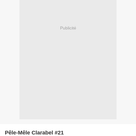
Publicité
Pêle-Mêle Clarabel #21