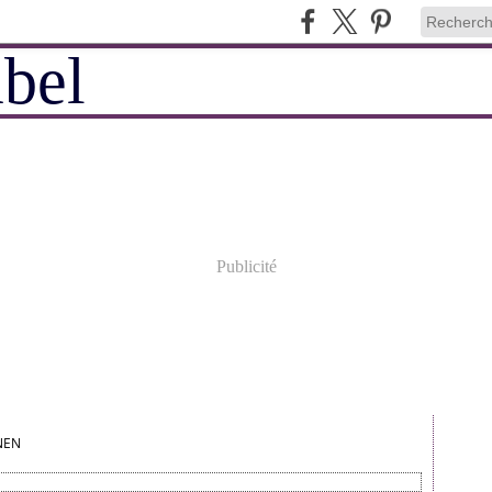
Publicité
NEN