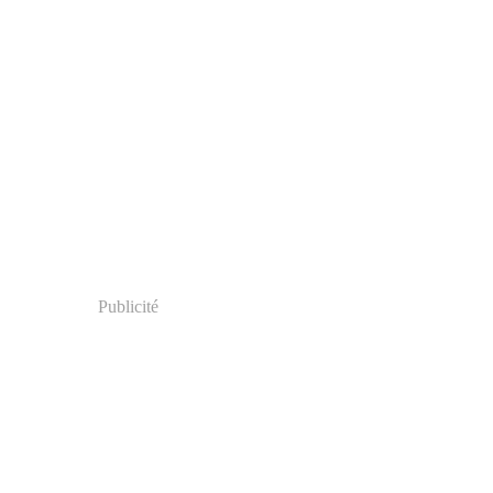
Publicité