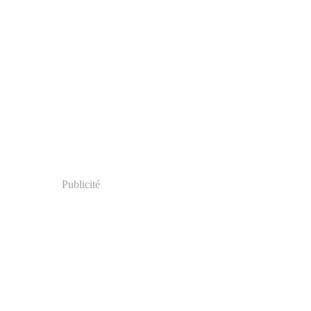
Publicité