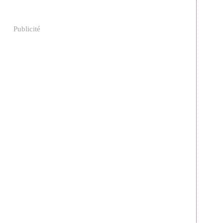
Publicité