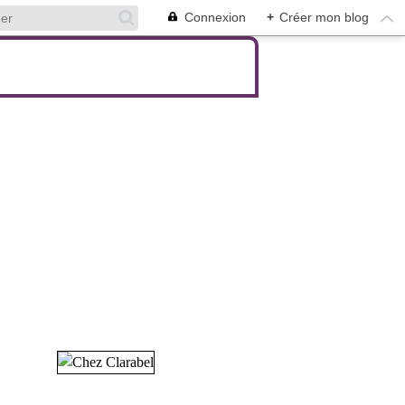
Connexion
+
Créer mon blog