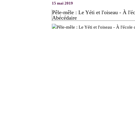
15 mai 2019
Pêle-mêle : Le Yéti et l'oiseau - À l'
Abécédaire