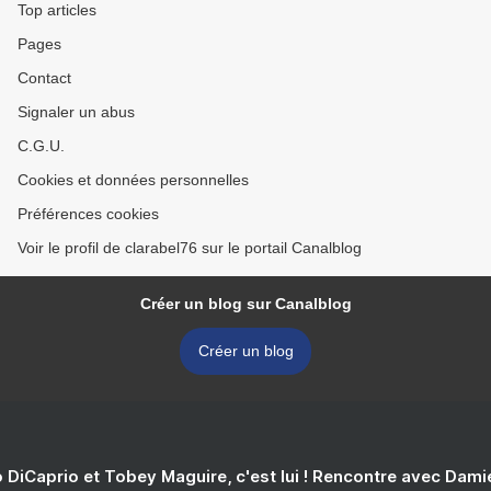
Top articles
Pages
Contact
Signaler un abus
C.G.U.
Cookies et données personnelles
Préférences cookies
Voir le profil de clarabel76 sur le portail Canalblog
Créer un blog sur Canalblog
Créer un blog
 DiCaprio et Tobey Maguire, c'est lui ! Rencontre avec Dam