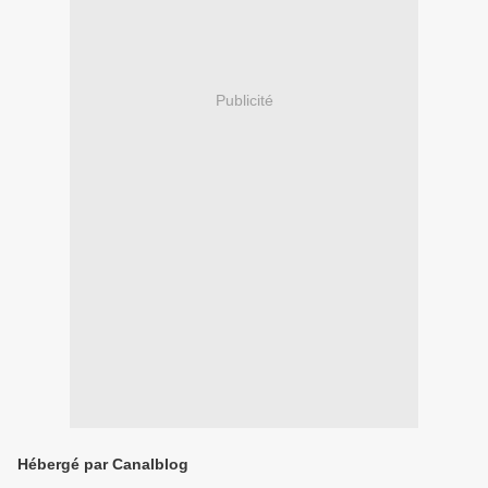
Publicité
Hébergé par Canalblog