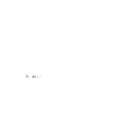
Publicité