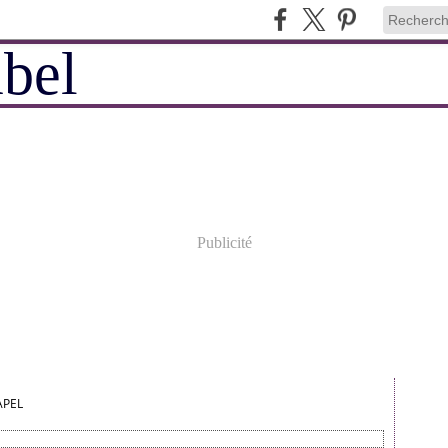
Publicité
APEL