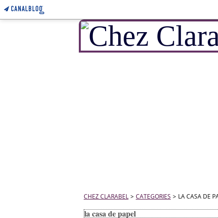
CHEZ CLARABEL
>
CATEGORIES
>
LA CASA DE P
la casa de papel