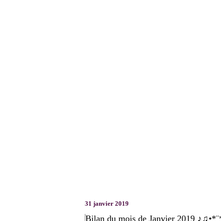
31 janvier 2019
Bilan du mois de Janvier 2019 ♪♫•*¨