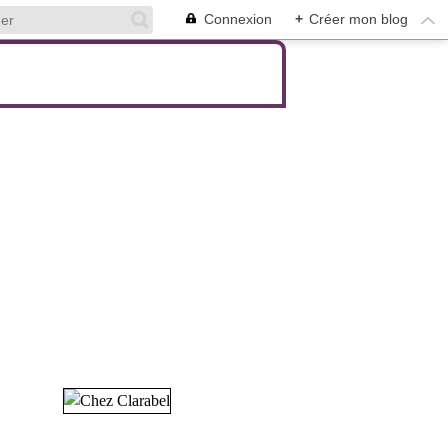
Connexion
+
Créer mon blog