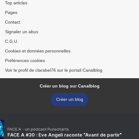
Top articles
Pages
Contact
Signaler un abus
C.G.U.
Cookies et données personnelles
Préférences cookies
Voir le profil de clarabel76 sur le portail Canalblog
Créer un blog sur Canalblog
Créer un blog
FACE A - un podcast Purecharts
FACE A #30 : Eve Angeli raconte "Avant de partir"