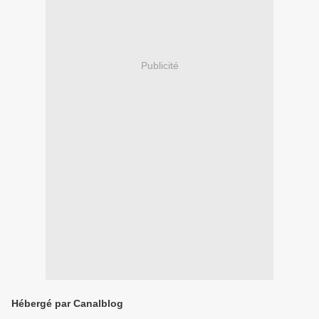
Publicité
Hébergé par Canalblog