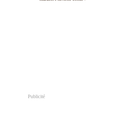
Publicité