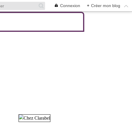
Connexion
+
Créer mon blog