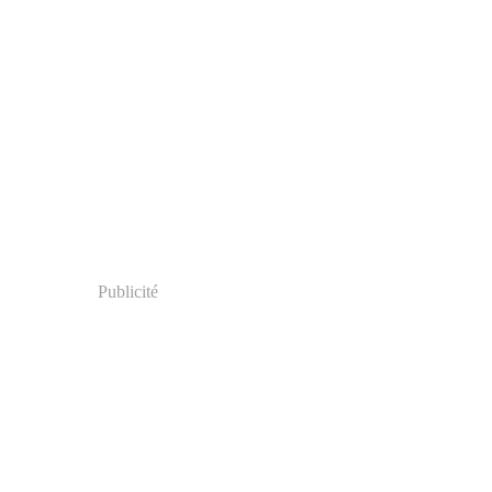
Publicité