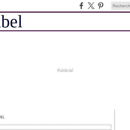
Publicité
UEL