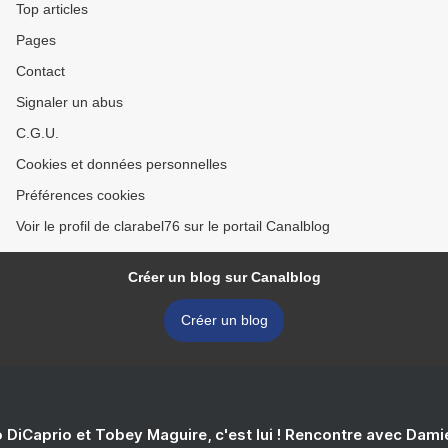
Top articles
Pages
Contact
Signaler un abus
C.G.U.
Cookies et données personnelles
Préférences cookies
Voir le profil de clarabel76 sur le portail Canalblog
Créer un blog sur Canalblog
Créer un blog
 DiCaprio et Tobey Maguire, c'est lui ! Rencontre avec Dam