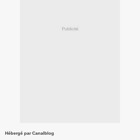
Publicité
Hébergé par Canalblog