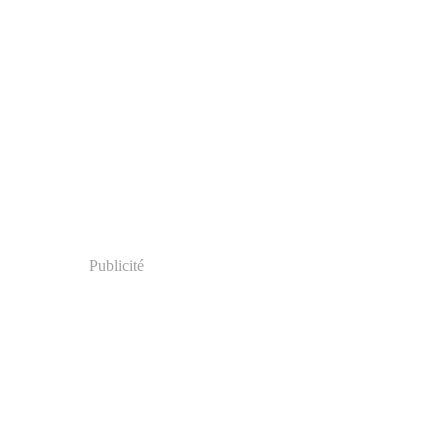
Publicité