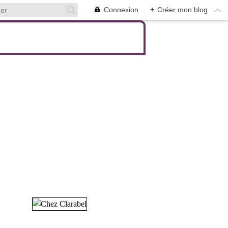
Connexion
+
Créer mon blog