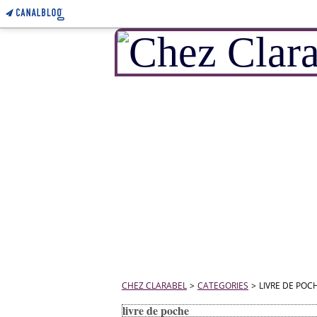
CHEZ CLARABEL
>
CATEGORIES
>
LIVRE DE POC
livre de poche