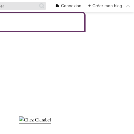
Connexion
+
Créer mon blog