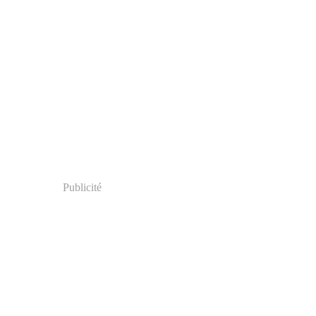
Publicité