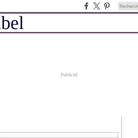
Publicité