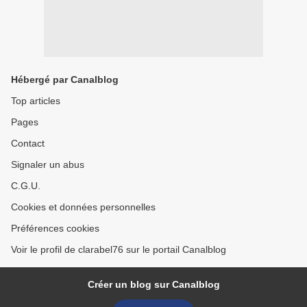
Hébergé par Canalblog
Top articles
Pages
Contact
Signaler un abus
C.G.U.
Cookies et données personnelles
Préférences cookies
Voir le profil de clarabel76 sur le portail Canalblog
Créer un blog sur Canalblog