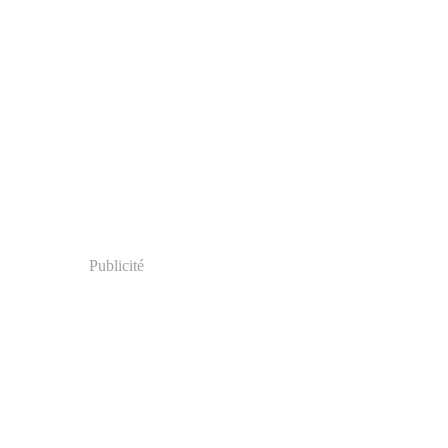
Publicité