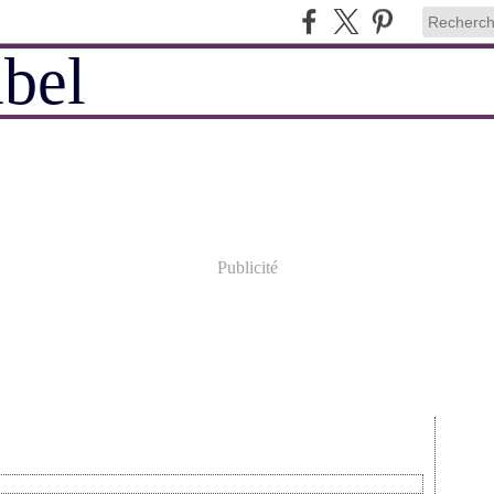
Publicité