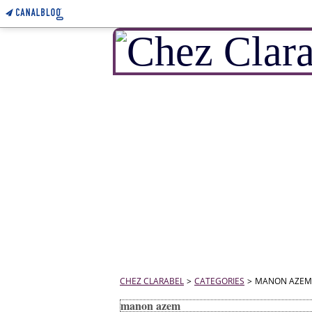
CHEZ CLARABEL
>
CATEGORIES
>
MANON AZEM
manon azem