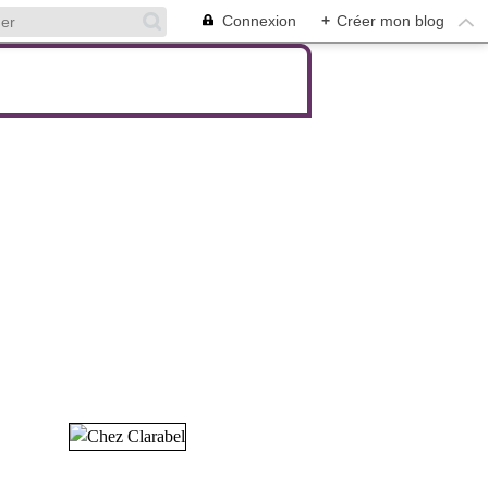
Connexion
+
Créer mon blog