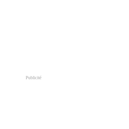
Publicité