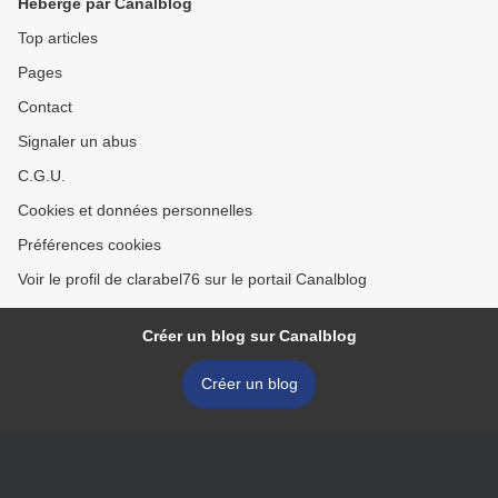
Hébergé par Canalblog
Top articles
Pages
Contact
Signaler un abus
C.G.U.
Cookies et données personnelles
Préférences cookies
Voir le profil de clarabel76 sur le portail Canalblog
Créer un blog sur Canalblog
Créer un blog