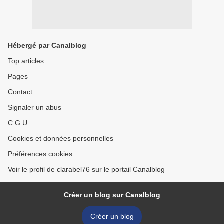
Hébergé par Canalblog
Top articles
Pages
Contact
Signaler un abus
C.G.U.
Cookies et données personnelles
Préférences cookies
Voir le profil de clarabel76 sur le portail Canalblog
Créer un blog sur Canalblog
Créer un blog