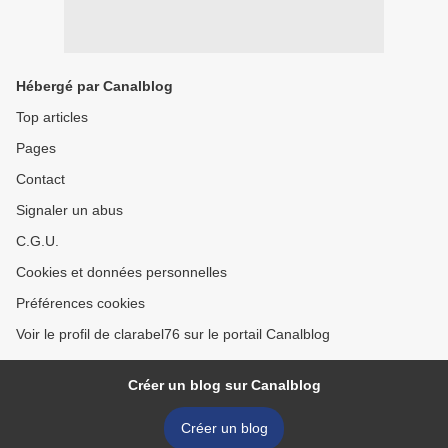
Hébergé par Canalblog
Top articles
Pages
Contact
Signaler un abus
C.G.U.
Cookies et données personnelles
Préférences cookies
Voir le profil de clarabel76 sur le portail Canalblog
Créer un blog sur Canalblog
Créer un blog