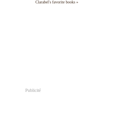
Clarabel's favorite books »
Publicité