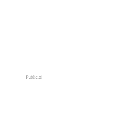
Publicité