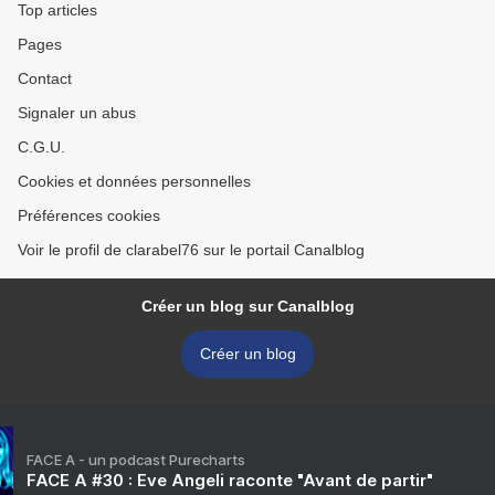
Top articles
Pages
Contact
Signaler un abus
C.G.U.
Cookies et données personnelles
Préférences cookies
Voir le profil de clarabel76 sur le portail Canalblog
Créer un blog sur Canalblog
Créer un blog
FACE A - un podcast Purecharts
FACE A #30 : Eve Angeli raconte "Avant de partir"