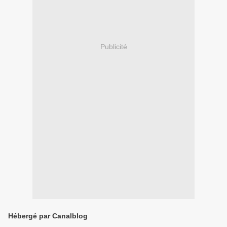
Publicité
Hébergé par Canalblog