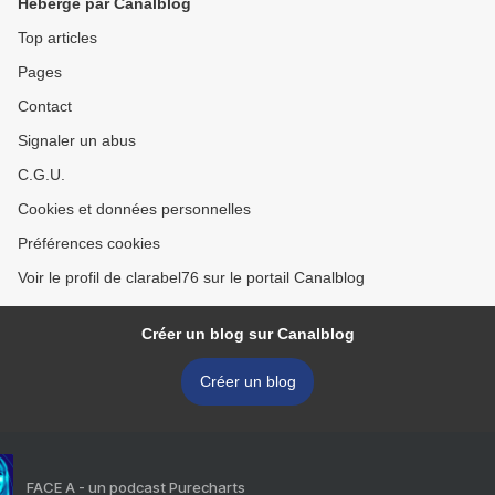
Hébergé par Canalblog
Top articles
Pages
Contact
Signaler un abus
C.G.U.
Cookies et données personnelles
Préférences cookies
Voir le profil de clarabel76 sur le portail Canalblog
Créer un blog sur Canalblog
Créer un blog
FACE A - un podcast Purecharts