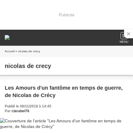
Publicité
MENU
Accueil
» nicolas de crecy
nicolas de crecy
Les Amours d'un fantôme en temps de guerre,
de Nicolas de Crécy
Publié le 08/11/2018 à 14:45
Par
clarabel76