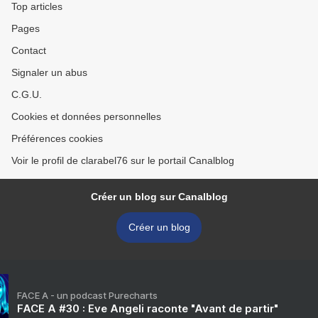
Top articles
Pages
Contact
Signaler un abus
C.G.U.
Cookies et données personnelles
Préférences cookies
Voir le profil de clarabel76 sur le portail Canalblog
Créer un blog sur Canalblog
Créer un blog
FACE A - un podcast Purecharts
FACE A #30 : Eve Angeli raconte "Avant de partir"