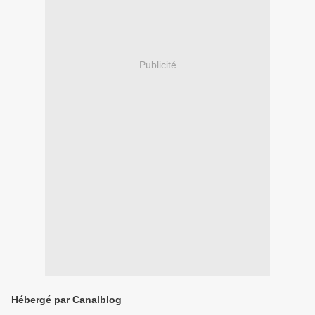
Publicité
Hébergé par Canalblog