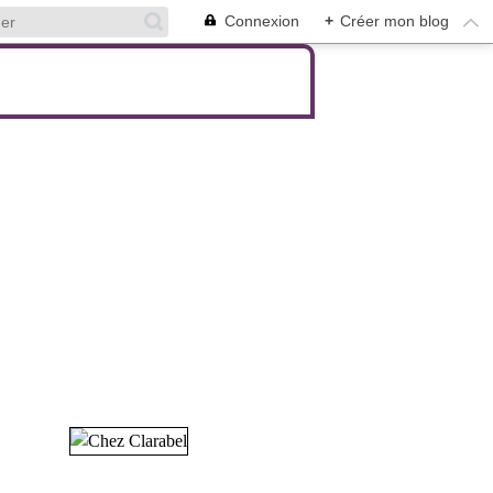
Connexion
+
Créer mon blog