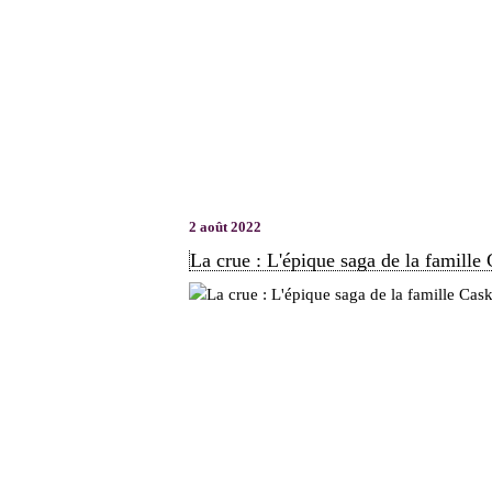
2 août 2022
La crue : L'épique saga de la famill