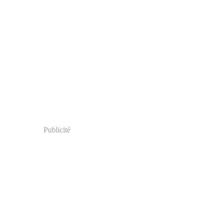
Publicité