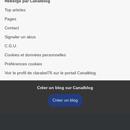
Hébergé par Canalblog
Top articles
Pages
Contact
Signaler un abus
C.G.U.
Cookies et données personnelles
Préférences cookies
Voir le profil de clarabel76 sur le portail Canalblog
Créer un blog sur Canalblog
Créer un blog