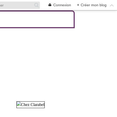
Connexion
+
Créer mon blog