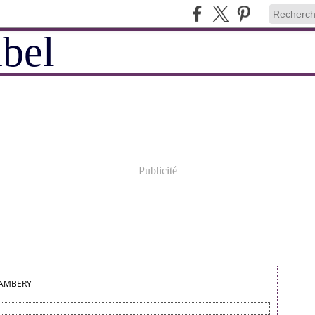
Publicité
HAMBERY