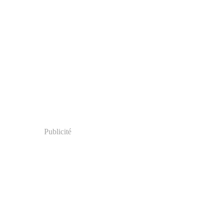
Publicité