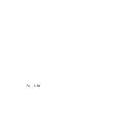
Publicité