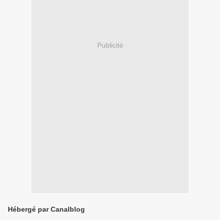
Publicité
Hébergé par Canalblog