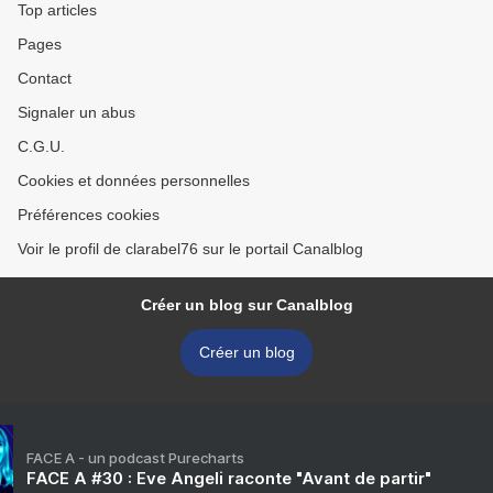
Top articles
Pages
Contact
Signaler un abus
C.G.U.
Cookies et données personnelles
Préférences cookies
Voir le profil de clarabel76 sur le portail Canalblog
Créer un blog sur Canalblog
Créer un blog
FACE A - un podcast Purecharts
FACE A #30 : Eve Angeli raconte "Avant de partir"