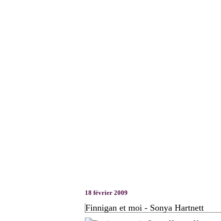
18 février 2009
Finnigan et moi - Sonya Hartnett