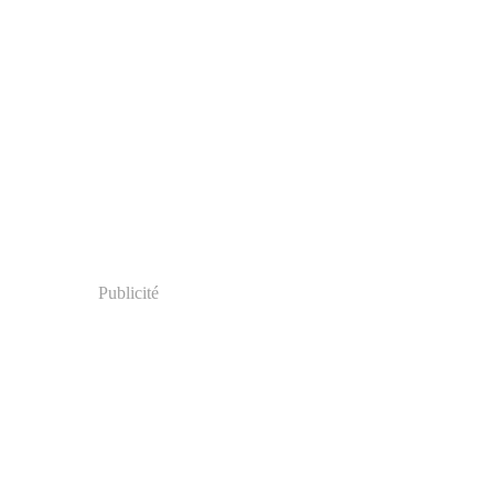
Publicité