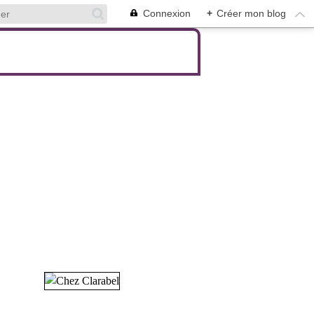
Connexion
+
Créer mon blog