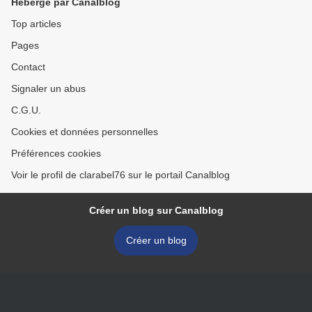
Hébergé par Canalblog
Top articles
Pages
Contact
Signaler un abus
C.G.U.
Cookies et données personnelles
Préférences cookies
Voir le profil de clarabel76 sur le portail Canalblog
Créer un blog sur Canalblog
Créer un blog