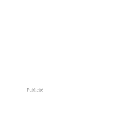
Publicité