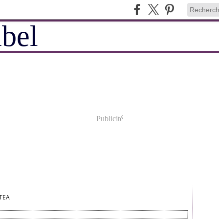
Publicité
TEA