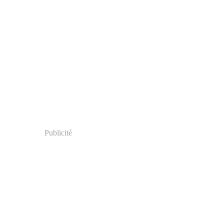
Publicité