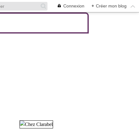
Connexion
+
Créer mon blog