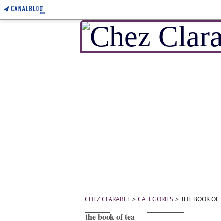
CHEZ CLARABEL
>
CATEGORIES
>
THE BOOK OF 
the book of tea