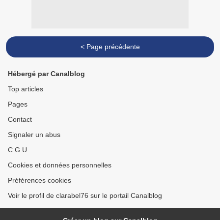
< Page précédente
Hébergé par Canalblog
Top articles
Pages
Contact
Signaler un abus
C.G.U.
Cookies et données personnelles
Préférences cookies
Voir le profil de clarabel76 sur le portail Canalblog