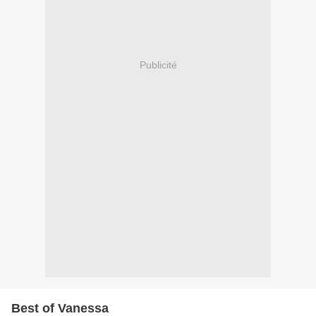
Publicité
Best of Vanessa