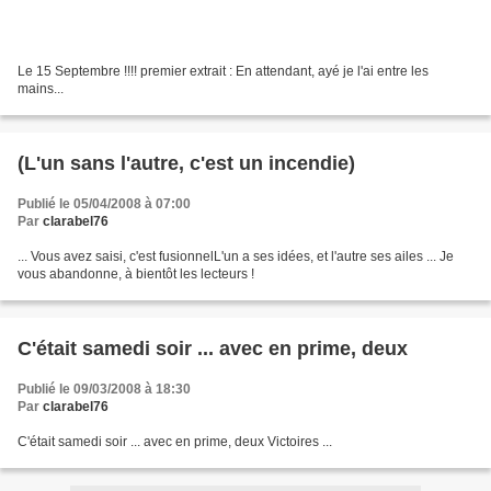
Le 15 Septembre !!!! premier extrait : En attendant, ayé je l'ai entre les
mains...
(L'un sans l'autre, c'est un incendie)
Publié le 05/04/2008 à 07:00
Par
clarabel76
... Vous avez saisi, c'est fusionnelL'un a ses idées, et l'autre ses ailes ... Je
vous abandonne, à bientôt les lecteurs !
C'était samedi soir ... avec en prime, deux
Publié le 09/03/2008 à 18:30
Par
clarabel76
C'était samedi soir ... avec en prime, deux Victoires ...