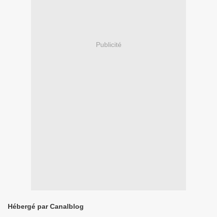
Publicité
Hébergé par Canalblog