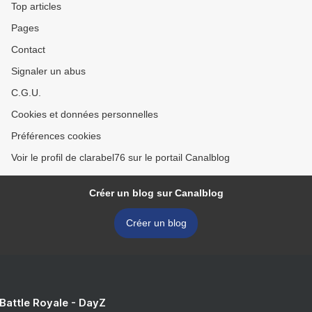
Top articles
Pages
Contact
Signaler un abus
C.G.U.
Cookies et données personnelles
Préférences cookies
Voir le profil de clarabel76 sur le portail Canalblog
Créer un blog sur Canalblog
Créer un blog
 Battle Royale - DayZ