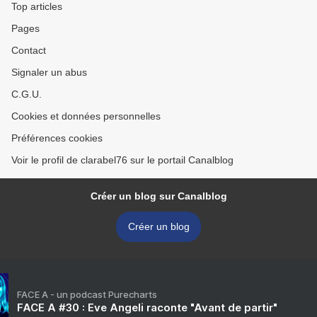
Top articles
Pages
Contact
Signaler un abus
C.G.U.
Cookies et données personnelles
Préférences cookies
Voir le profil de clarabel76 sur le portail Canalblog
Créer un blog sur Canalblog
Créer un blog
FACE A - un podcast Purecharts
FACE A #30 : Eve Angeli raconte "Avant de partir"