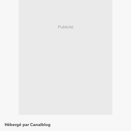
Publicité
Hébergé par Canalblog