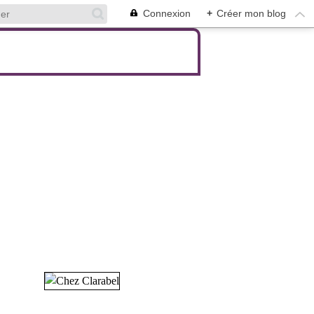
Connexion
+
Créer mon blog