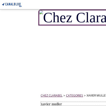
CHEZ CLARABEL
>
CATEGORIES
>
XAVIER MULLE
xavier muller