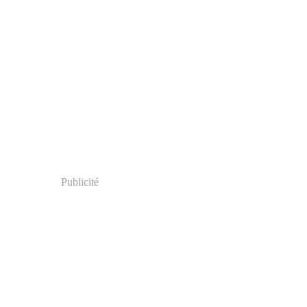
Publicité