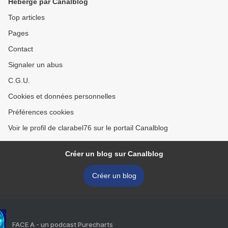
Hébergé par Canalblog
Top articles
Pages
Contact
Signaler un abus
C.G.U.
Cookies et données personnelles
Préférences cookies
Voir le profil de clarabel76 sur le portail Canalblog
Créer un blog sur Canalblog
Créer un blog
FACE A - un podcast Purecharts