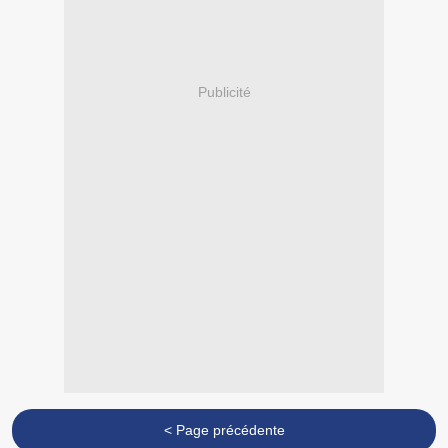
Publicité
< Page précédente