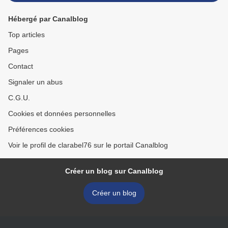
Hébergé par Canalblog
Top articles
Pages
Contact
Signaler un abus
C.G.U.
Cookies et données personnelles
Préférences cookies
Voir le profil de clarabel76 sur le portail Canalblog
Créer un blog sur Canalblog
Créer un blog