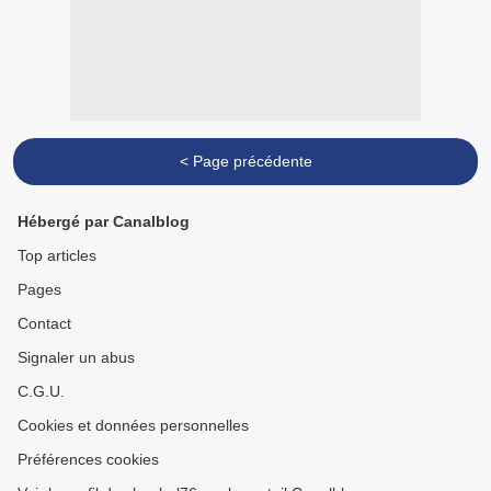
< Page précédente
Hébergé par Canalblog
Top articles
Pages
Contact
Signaler un abus
C.G.U.
Cookies et données personnelles
Préférences cookies