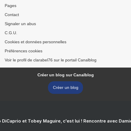
Pages
Contact
Signaler un abus
C.G.U.
Cookies et données personnelles
Préférences cookies
Voir le profil de clarabel76 sur le portail Canalblog
Créer un blog sur Canalblog
Créer un blog
 DiCaprio et Tobey Maguire, c'est lui ! Rencontre avec Dam