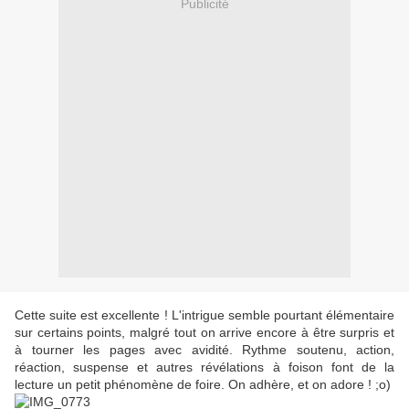
Publicité
Cette suite est excellente ! L'intrigue semble pourtant élémentaire
sur certains points, malgré tout on arrive encore à être surpris et
à tourner les pages avec avidité. Rythme soutenu, action,
réaction, suspense et autres révélations à foison font de la
lecture un petit phénomène de foire. On adhère, et on adore ! ;o)