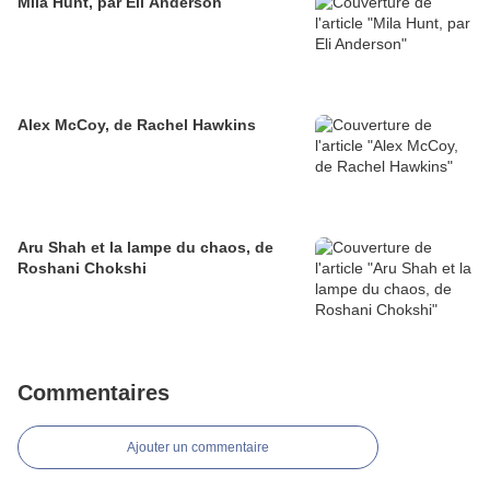
Mila Hunt, par Eli Anderson
Alex McCoy, de Rachel Hawkins
Aru Shah et la lampe du chaos, de
Roshani Chokshi
Commentaires
Ajouter un commentaire