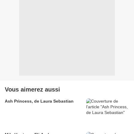
Vous aimerez aussi
Ash Princess, de Laura Sebastian