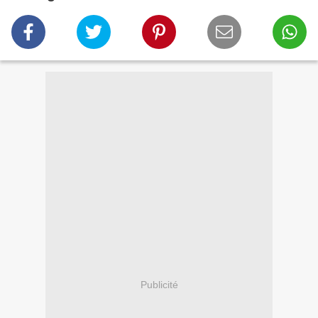
Publicité