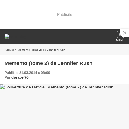
Publicité
MENU
Accueil
» Memento (tome 2) de Jennifer Rush
Memento (tome 2) de Jennifer Rush
Publié le 21/03/2014 à 08:00
Par
clarabel76