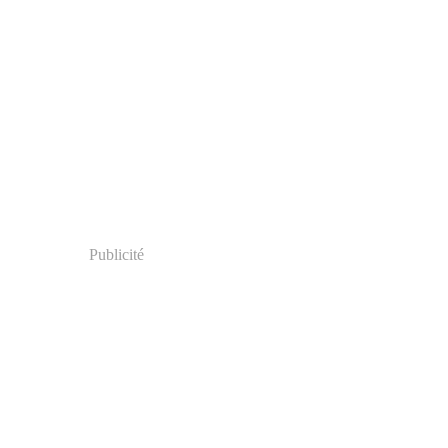
Publicité