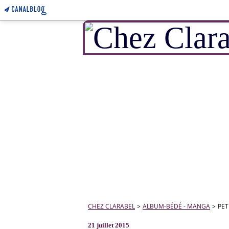
CHEZ CLARABEL
>
ALBUM-BÉDÉ - MANGA
>
PET
21 juillet 2015