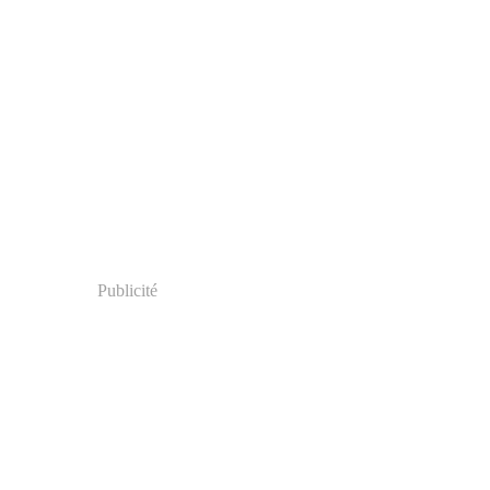
Publicité