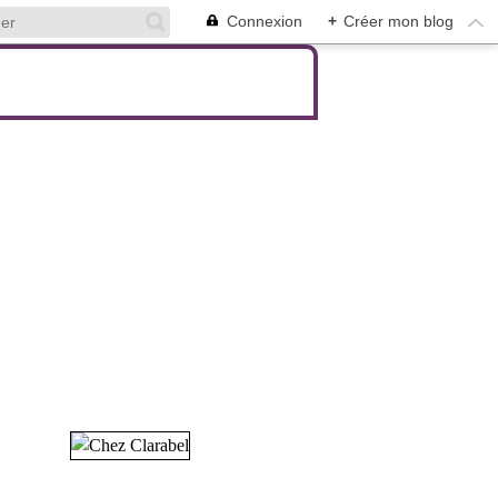
Connexion
+
Créer mon blog