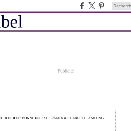
Publicité
IT DOUDOU : BONNE NUIT ! DE PAKITA & CHARLOTTE AMELING