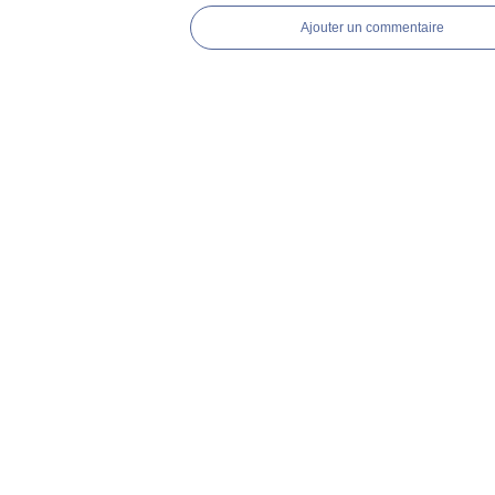
Ajouter un commentaire