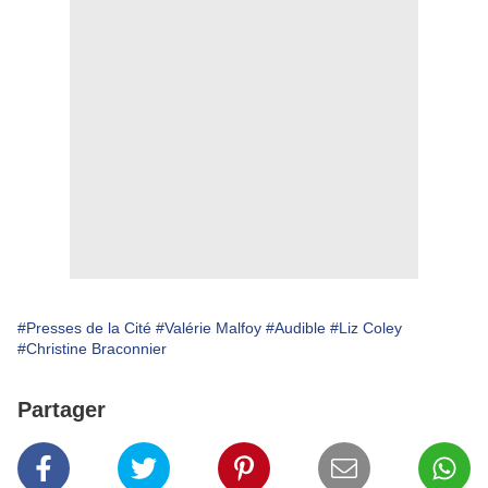
#Presses de la Cité
#Valérie Malfoy
#Audible
#Liz Coley
#Christine Braconnier
Partager