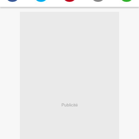
Publicité