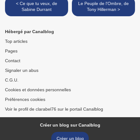
< Ce que tu veux, de
Le Peuple de l'Ombre, de
Sabine Durrant
Tony Hillerman >
Hébergé par Canalblog
Top articles
Pages
Contact
Signaler un abus
C.G.U.
Cookies et données personnelles
Préférences cookies
Voir le profil de clarabel76 sur le portail Canalblog
Créer un blog sur Canalblog
Créer un blog