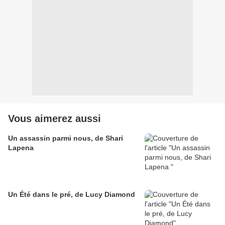
Vous aimerez aussi
Un assassin parmi nous, de Shari
Lapena
Un Été dans le pré, de Lucy Diamond