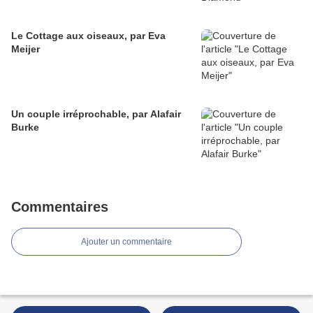
Le Cottage aux oiseaux, par Eva
Meijer
Un couple irréprochable, par Alafair
Burke
Commentaires
Ajouter un commentaire