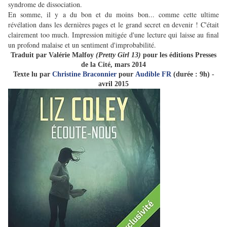
syndrome de dissociation.
En somme, il y a du bon et du moins bon... comme cette ultime
révélation dans les dernières pages et le grand secret en devenir ! C'était
clairement too much. Impression mitigée d'une lecture qui laisse au final
un profond malaise et un sentiment d'improbabilité.
Traduit par Valérie Malfoy
(Pretty Girl 13)
pour les éditions Presses
de la Cité, mars 2014
Texte lu par
Christine Braconnier
pour
Audible FR
(d
urée : 9h
) -
avril 2015