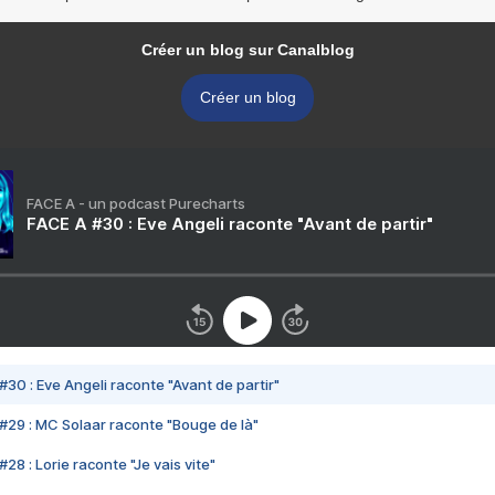
Créer un blog sur Canalblog
Créer un blog
FACE A - un podcast Purecharts
FACE A #30 : Eve Angeli raconte "Avant de partir"
#30 : Eve Angeli raconte "Avant de partir"
#29 : MC Solaar raconte "Bouge de là"
28 : Lorie raconte "Je vais vite"