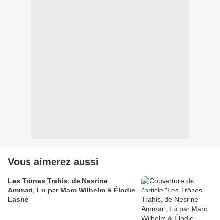
Vous aimerez aussi
Les Trônes Trahis, de Nesrine
Ammari, Lu par Marc Wilhelm & Élodie
Lasne