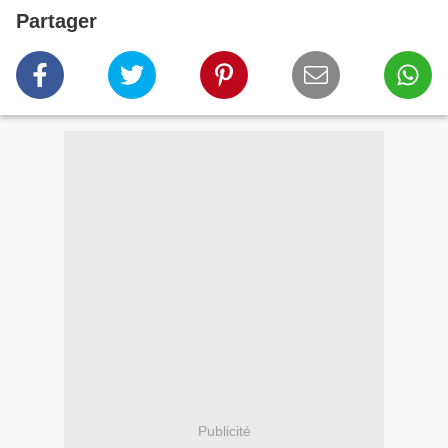
Partager
Publicité