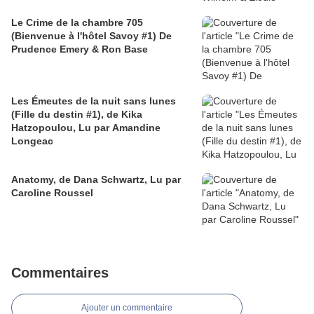
Le Crime de la chambre 705
(Bienvenue à l'hôtel Savoy #1) De
Prudence Emery & Ron Base
Les Émeutes de la nuit sans lunes
(Fille du destin #1), de Kika
Hatzopoulou, Lu par Amandine
Longeac
Anatomy, de Dana Schwartz, Lu par
Caroline Roussel
Commentaires
Ajouter un commentaire