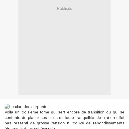
Publicité
Voilà un troisième tome qui sert encore de transition ou qui se
contente de placer ses billes en toute tranquillité. Je n'ai en effet
pas ressenti de grosse tension ni trouvé de rebondissements
étonnants dans cet épisode.