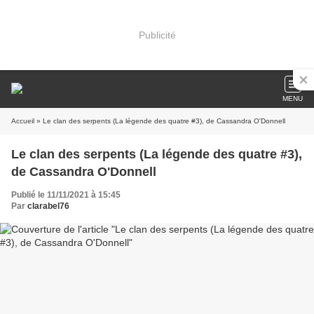
Publicité
MENU
Accueil
» Le clan des serpents (La légende des quatre #3), de Cassandra O'Donnell
Le clan des serpents (La légende des quatre #3),
de Cassandra O'Donnell
Publié le 11/11/2021 à 15:45
Par
clarabel76