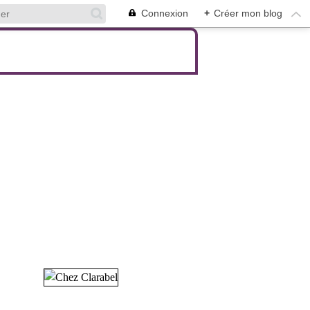
Connexion
+
Créer mon blog