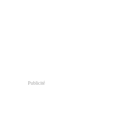
Publicité