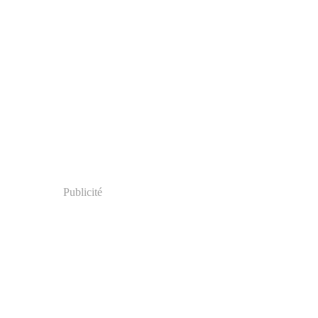
Publicité