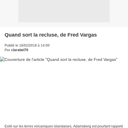
Quand sort la recluse, de Fred Vargas
Publié le 16/02/2018 à 14:00
Par
clarabel76
Exilé sur les terres volcaniques islandaises, Adamsberg est pourtant rappelé