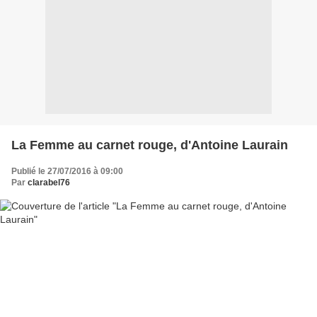
La Femme au carnet rouge, d'Antoine Laurain
Publié le 27/07/2016 à 09:00
Par
clarabel76