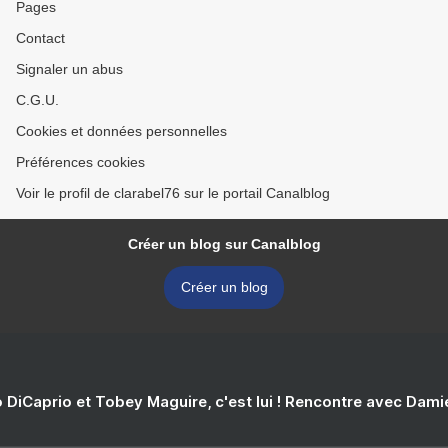
Pages
Contact
Signaler un abus
C.G.U.
Cookies et données personnelles
Préférences cookies
Voir le profil de clarabel76 sur le portail Canalblog
Créer un blog sur Canalblog
Créer un blog
 DiCaprio et Tobey Maguire, c'est lui ! Rencontre avec Dam