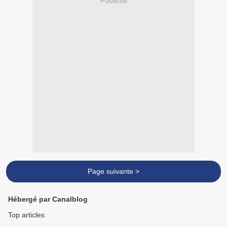
Publicité
Page suivante >
Hébergé par Canalblog
Top articles