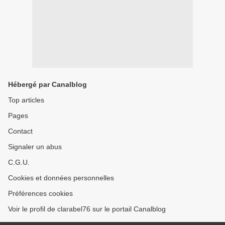
Hébergé par Canalblog
Top articles
Pages
Contact
Signaler un abus
C.G.U.
Cookies et données personnelles
Préférences cookies
Voir le profil de clarabel76 sur le portail Canalblog