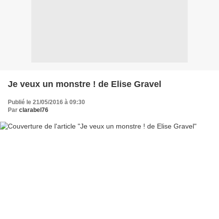
Je veux un monstre ! de Elise Gravel
Publié le 21/05/2016 à 09:30
Par
clarabel76