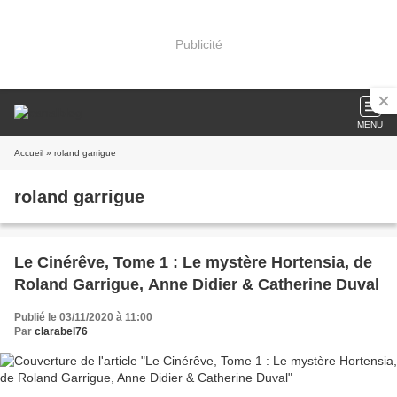
Publicité
MENU
Accueil
» roland garrigue
roland garrigue
Le Cinérêve, Tome 1 : Le mystère Hortensia, de
Roland Garrigue, Anne Didier & Catherine Duval
Publié le 03/11/2020 à 11:00
Par
clarabel76