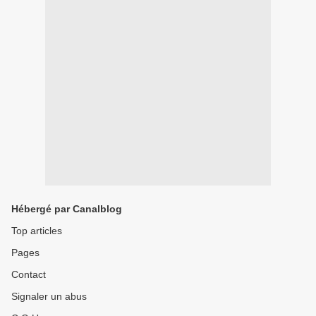
Hébergé par Canalblog
Top articles
Pages
Contact
Signaler un abus