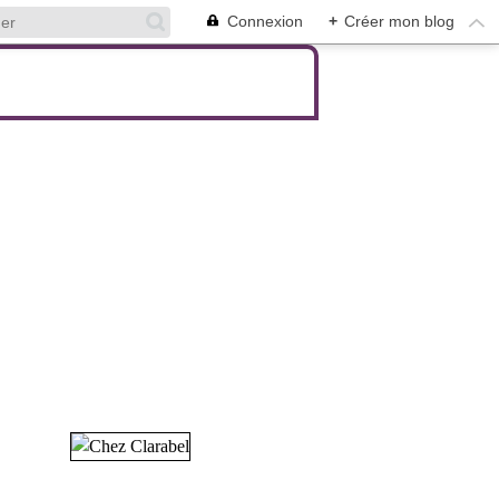
Connexion
+
Créer mon blog