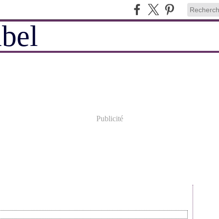
Publicité