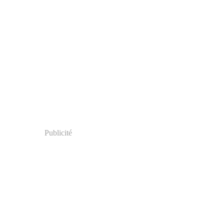
Publicité