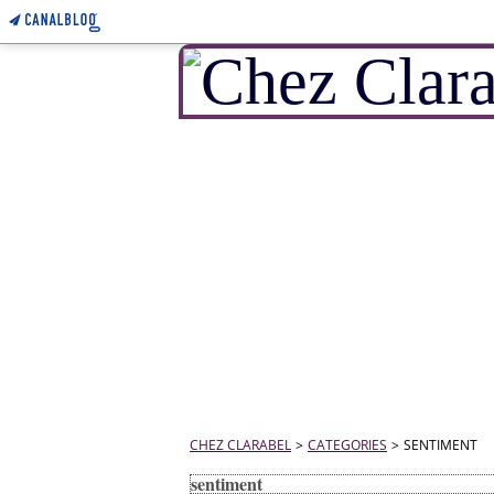
CHEZ CLARABEL
>
CATEGORIES
>
SENTIMENT
sentiment