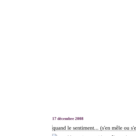
17 décembre 2008
quand le sentiment... (s'en mêle ou s