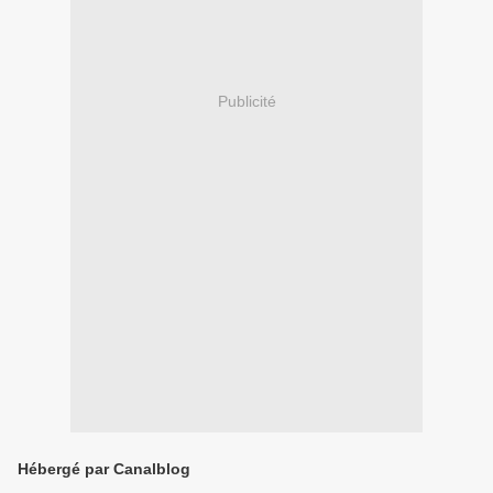
Publicité
Hébergé par Canalblog