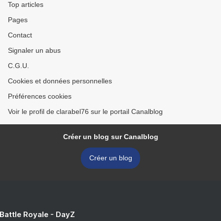
Top articles
Pages
Contact
Signaler un abus
C.G.U.
Cookies et données personnelles
Préférences cookies
Voir le profil de clarabel76 sur le portail Canalblog
Créer un blog sur Canalblog
Créer un blog
 Battle Royale - DayZ