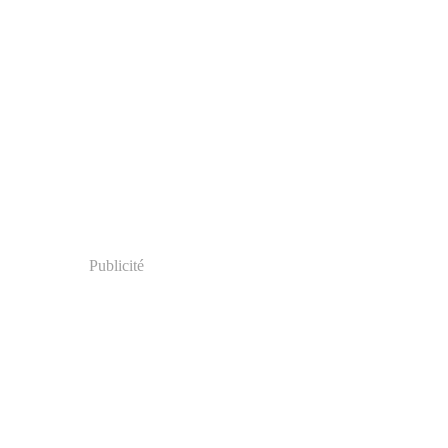
Publicité