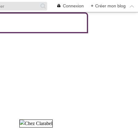
Connexion
+
Créer mon blog