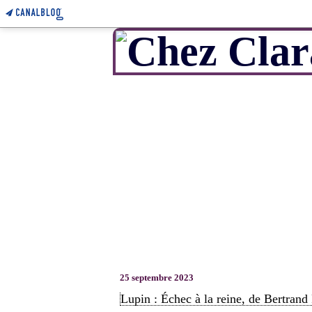
25 septembre 2023
Lupin : Échec à la reine, de Bertran