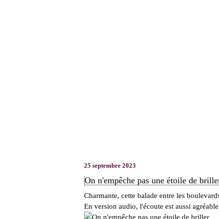
25 septembre 2023
On n'empêche pas une étoile de brill
Charmante, cette balade entre les boulevard
En version audio, l'écoute est aussi agréable 