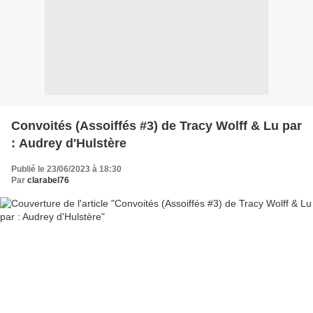
Convoités (Assoiffés #3) de Tracy Wolff & Lu par
: Audrey d'Hulstère
Publié le 23/06/2023 à 18:30
Par
clarabel76