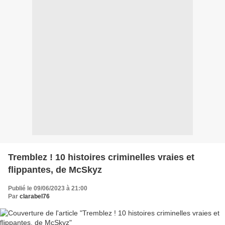
Tremblez ! 10 histoires criminelles vraies et
flippantes, de McSkyz
Publié le 09/06/2023 à 21:00
Par
clarabel76