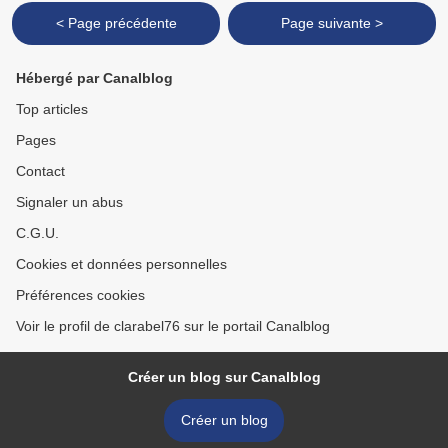
< Page précédente
Page suivante >
Hébergé par Canalblog
Top articles
Pages
Contact
Signaler un abus
C.G.U.
Cookies et données personnelles
Préférences cookies
Voir le profil de clarabel76 sur le portail Canalblog
Créer un blog sur Canalblog
Créer un blog