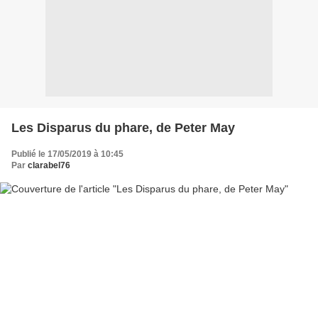
Les Disparus du phare, de Peter May
Publié le 17/05/2019 à 10:45
Par
clarabel76