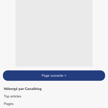
Page suivante >
Hébergé par Canalblog
Top articles
Pages