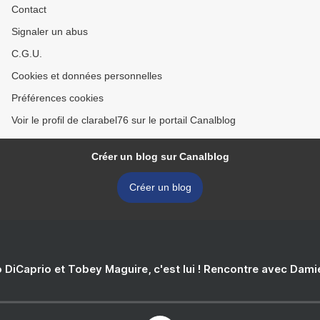
Contact
Signaler un abus
C.G.U.
Cookies et données personnelles
Préférences cookies
Voir le profil de clarabel76 sur le portail Canalblog
Créer un blog sur Canalblog
Créer un blog
 DiCaprio et Tobey Maguire, c'est lui ! Rencontre avec Dam