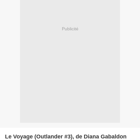
Publicité
Le Voyage (Outlander #3), de Diana Gabaldon