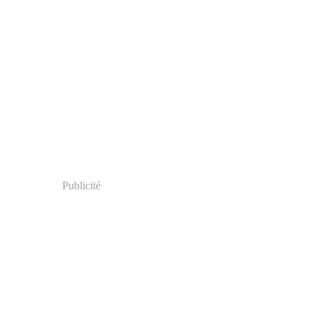
Publicité