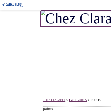
CHEZ CLARABEL
>
CATEGORIES
>
POINTS
points