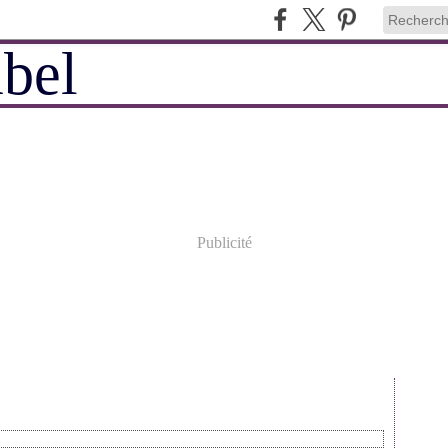
Publicité