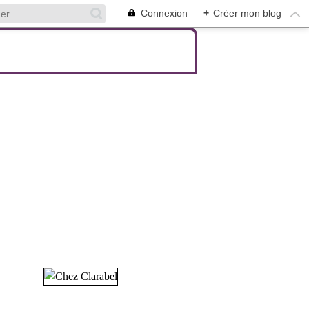
Connexion
+
Créer mon blog