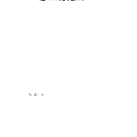
Publicité