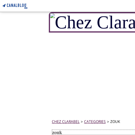
CHEZ CLARABEL
>
CATEGORIES
>
ZOUK
zouk