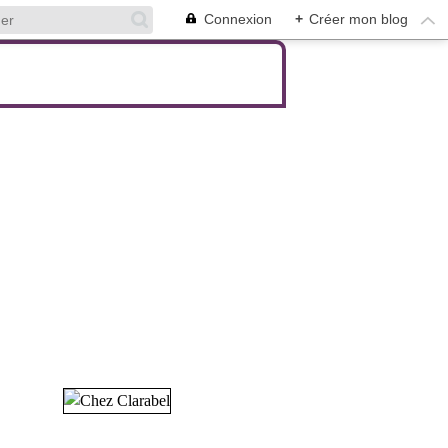
Connexion
+
Créer mon blog