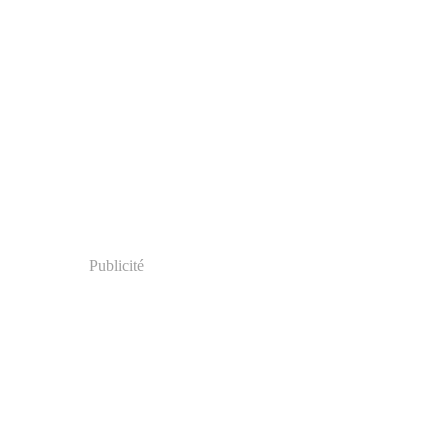
Publicité