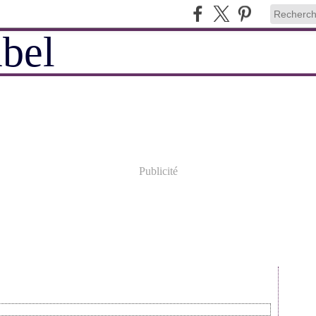
Publicité