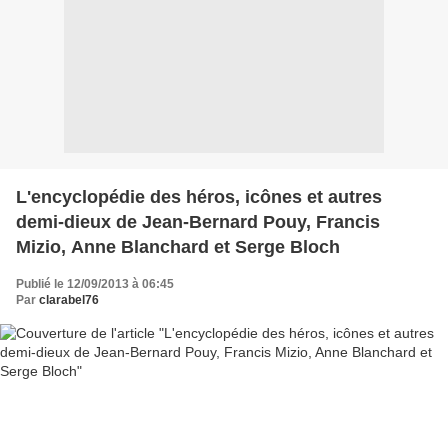
L'encyclopédie des héros, icônes et autres
demi-dieux de Jean-Bernard Pouy, Francis
Mizio, Anne Blanchard et Serge Bloch
Publié le 12/09/2013 à 06:45
Par
clarabel76