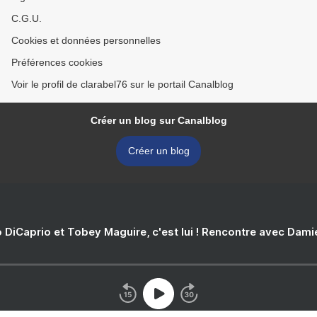
C.G.U.
Cookies et données personnelles
Préférences cookies
Voir le profil de clarabel76 sur le portail Canalblog
Créer un blog sur Canalblog
Créer un blog
 DiCaprio et Tobey Maguire, c'est lui ! Rencontre avec Dam