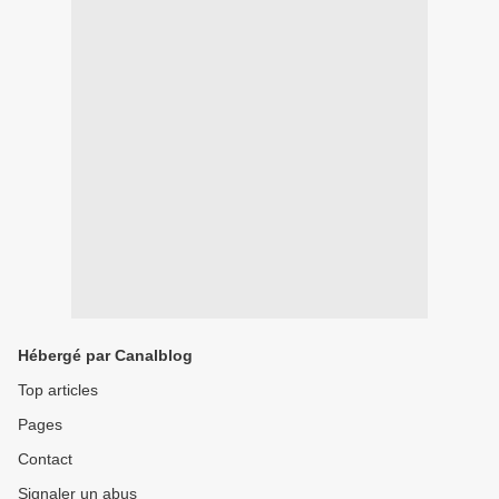
Hébergé par Canalblog
Top articles
Pages
Contact
Signaler un abus